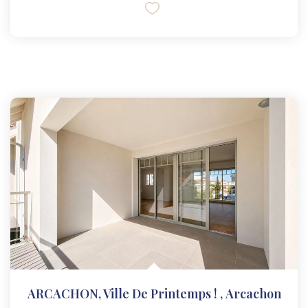
ARCACHON, Ville De Printemps !
,
Arcachon