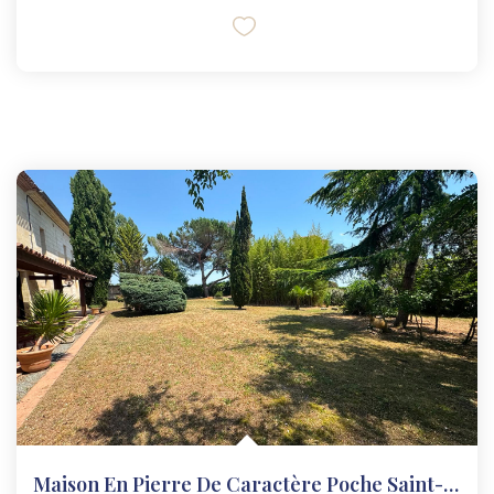
Maison En Pierre De Caractère Poche Saint-Émilion