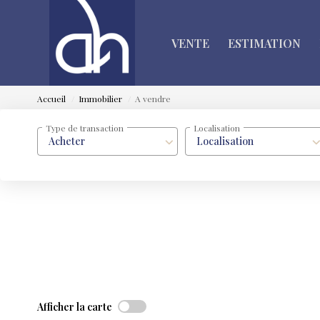
VENTE
ESTIMATION
Accueil
Immobilier
A vendre
Type de transaction
Localisation
Acheter
Localisation
Afficher la carte