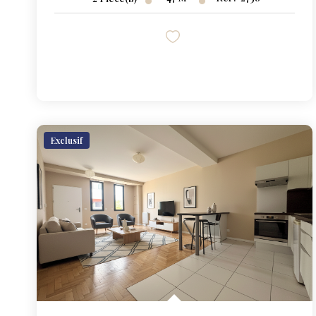
Exclusif