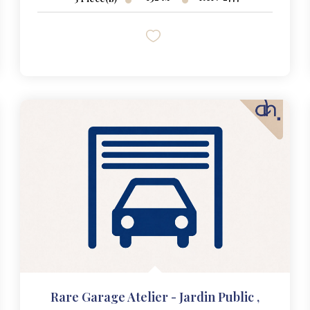
Rare Garage Atelier - Jardin Public
,