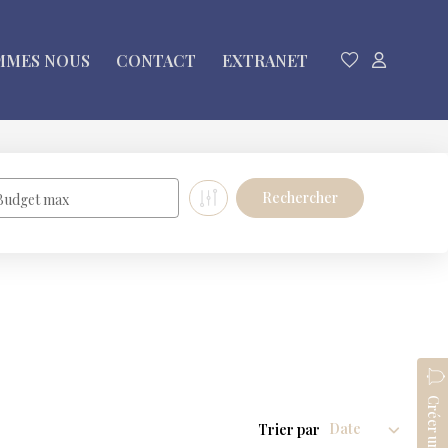
MMES NOUS
CONTACT
EXTRANET
Budget max
Trier par