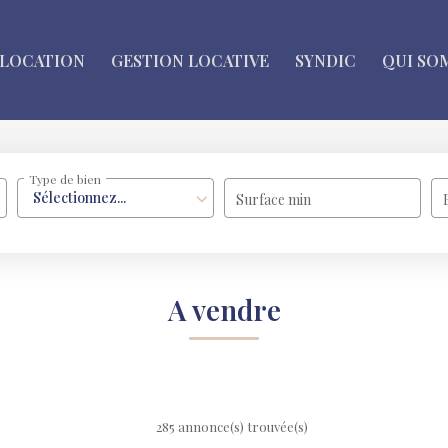
LOCATION
GESTION LOCATIVE
SYNDIC
QUI SO
Type de bien
Sélectionnez...
Surface min
A vendre
285 annonce(s) trouvée(s)