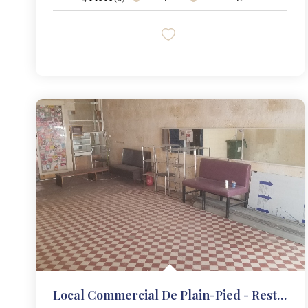
Local Commercial De Plain-Pied - Restaurant Libre Avec...