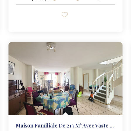
Maison Familiale De 213 M² Avec Vaste Terrasse / Jardin,...