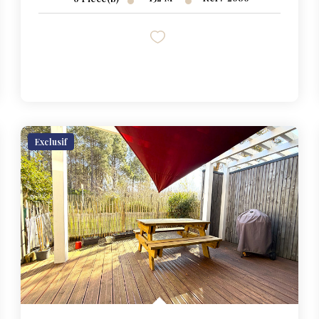
Exclusif