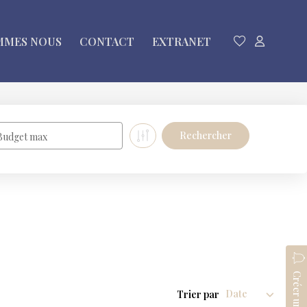
MMES NOUS
CONTACT
EXTRANET
Budget max
Trier par