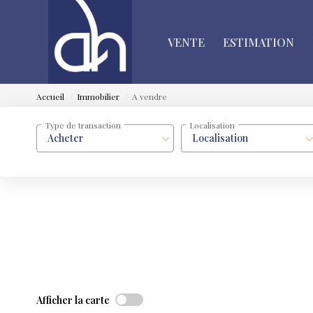
VENTE
ESTIMATION
Accueil
Immobilier
A vendre
Type de transaction
Localisation
Acheter
Localisation
Afficher la carte