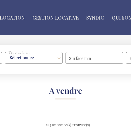
LOCATION
GESTION LOCATIVE
SYNDIC
QUI SO
Type de bien
Sélectionnez...
Surface min
A vendre
283 annonce(s) trouvée(s)