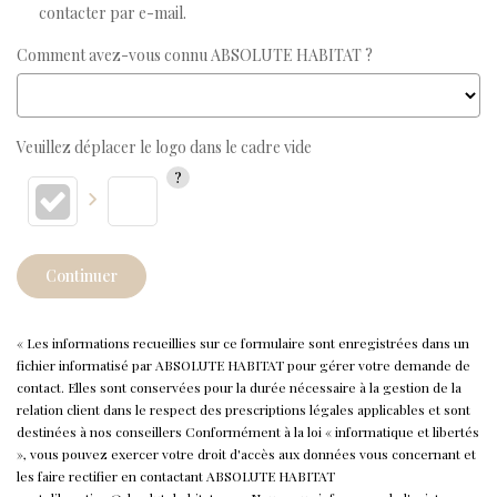
contacter par e-mail.
Comment avez-vous connu ABSOLUTE HABITAT ?
Veuillez déplacer le logo dans le cadre vide
Continuer
« Les informations recueillies sur ce formulaire sont enregistrées dans un
fichier informatisé par ABSOLUTE HABITAT pour gérer votre demande de
contact. Elles sont conservées pour la durée nécessaire à la gestion de la
relation client dans le respect des prescriptions légales applicables et sont
destinées à nos conseillers Conformément à la loi « informatique et libertés
», vous pouvez exercer votre droit d'accès aux données vous concernant et
les faire rectifier en contactant ABSOLUTE HABITAT