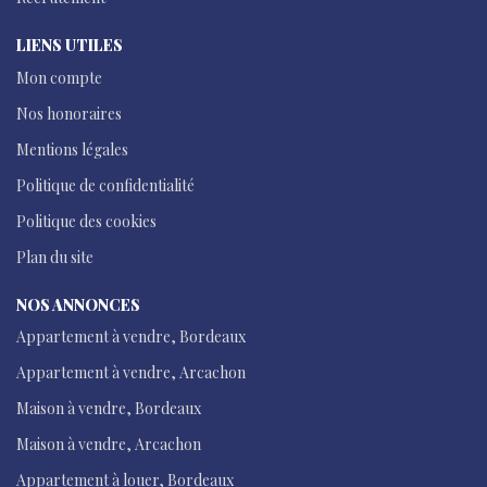
LIENS UTILES
Mon compte
Nos honoraires
Mentions légales
Politique de confidentialité
Politique des cookies
Plan du site
NOS ANNONCES
Appartement à vendre, Bordeaux
Appartement à vendre, Arcachon
Maison à vendre, Bordeaux
Maison à vendre, Arcachon
Appartement à louer, Bordeaux