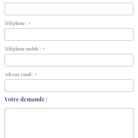
Téléphone :
*
Téléphone mobile :
*
Adresse email :
*
Votre demande :