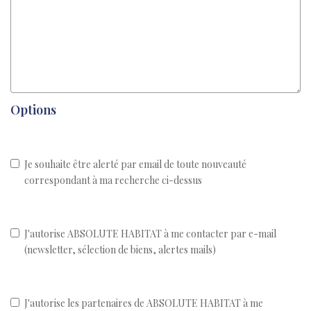
Options
Je souhaite être alerté par email de toute nouveauté
correspondant à ma recherche ci-dessus
J'autorise ABSOLUTE HABITAT à me contacter par e-mail
(newsletter, sélection de biens, alertes mails)
J'autorise les partenaires de ABSOLUTE HABITAT à me