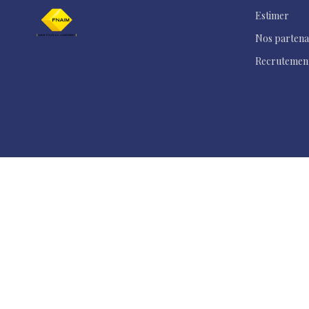
Estimer
Nos partena
Recrutemen