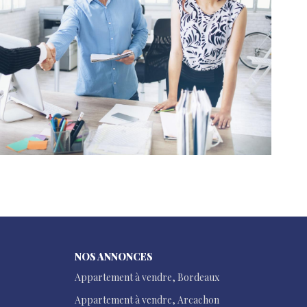
NOS ANNONCES
Appartement à vendre, Bordeaux
Appartement à vendre, Arcachon