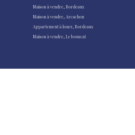
Maison à vendre, Bordeaux
Maison à vendre, Arcachon
Appartement à louer, Bordeaux
Maison à vendre, Le bouscat