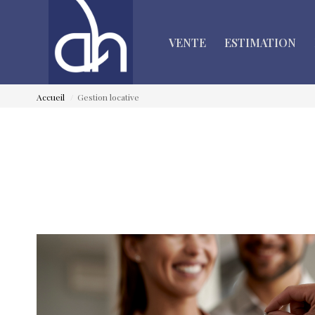
VENTE
ESTIMATION
Accueil
Gestion locative