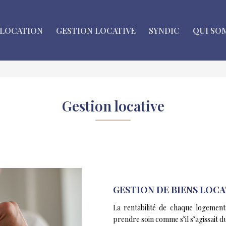
LOCATION
GESTION LOCATIVE
SYNDIC
QUI SO
Gestion locative
GESTION DE BIENS LOCA
La rentabilité de chaque logement
prendre soin comme s’il s’agissait d