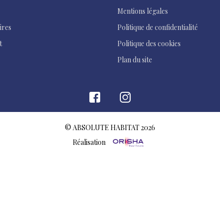
Mentions légales
ires
Politique de confidentialité
t
Politique des cookies
Plan du site
© ABSOLUTE HABITAT 2026
Réalisation