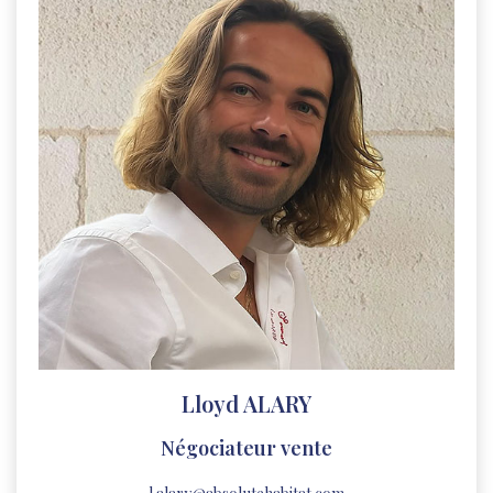
Lloyd ALARY
Négociateur vente