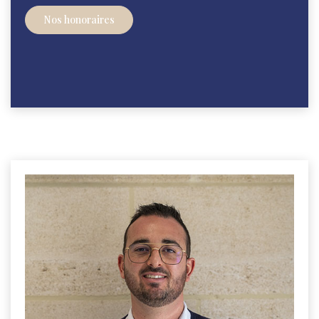
Nos honoraires