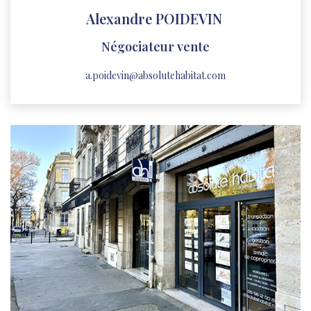
Alexandre POIDEVIN
Négociateur vente
a.poidevin@absolutehabitat.com