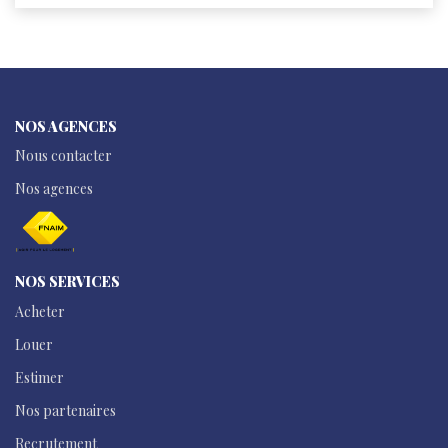
NOS AGENCES
Nous contacter
Nos agences
NOS SERVICES
Acheter
Louer
Estimer
Nos partenaires
Recrutement