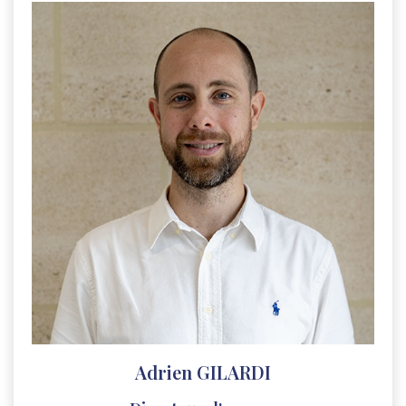
Adrien GILARDI