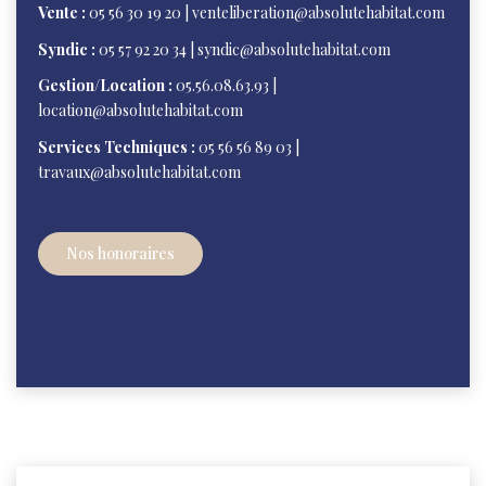
Vente :
05 56 30 19 20 | venteliberation@absolutehabitat.com
Syndic :
05 57 92 20 34 | syndic@absolutehabitat.com
Gestion/Location :
05.56.08.63.93 |
location@absolutehabitat.com
Services Techniques :
05 56 56 89 03 |
travaux@absolutehabitat.com
Nos honoraires