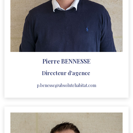
Pierre BENNESSE
Directeur d'agence
p.benesse@absolutehabitat.com