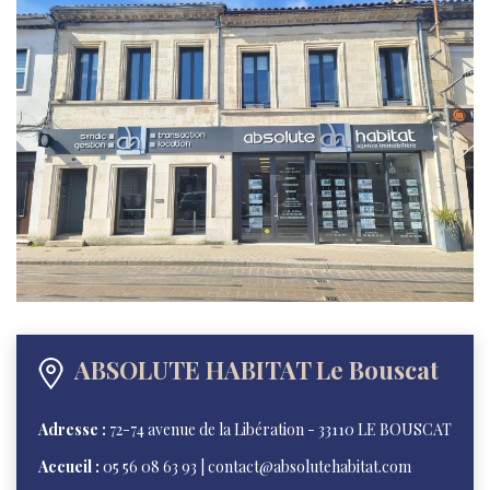
ABSOLUTE HABITAT Le Bouscat
Adresse :
72-74 avenue de la Libération - 33110 LE BOUSCAT
Accueil :
05 56 08 63 93 | contact@absolutehabitat.com