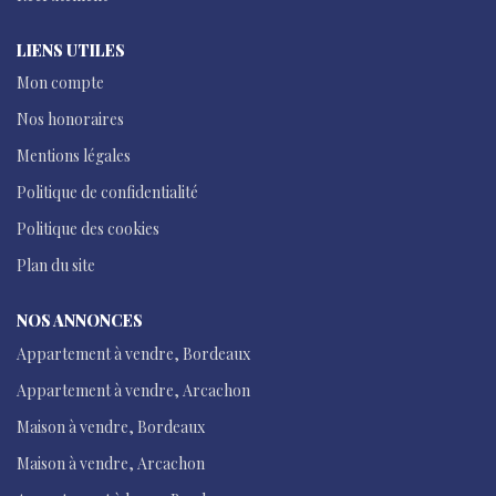
LIENS UTILES
Mon compte
Nos honoraires
Mentions légales
Politique de confidentialité
Politique des cookies
Plan du site
NOS ANNONCES
Appartement à vendre, Bordeaux
Appartement à vendre, Arcachon
Maison à vendre, Bordeaux
Maison à vendre, Arcachon