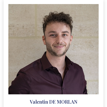
Valentin DE MORLAN