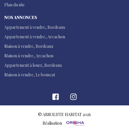
Plan du site
NOS ANNONCES
Appartement à vendre, Bordeaux
Appartement à vendre, Arcachon
Maison à vendre, Bordeaux
Maison à vendre, Arcachon
Appartement à louer, Bordeaux
Maison à vendre, Le bouscat
© ABSOLUTE HABITAT 2026
Réalisation