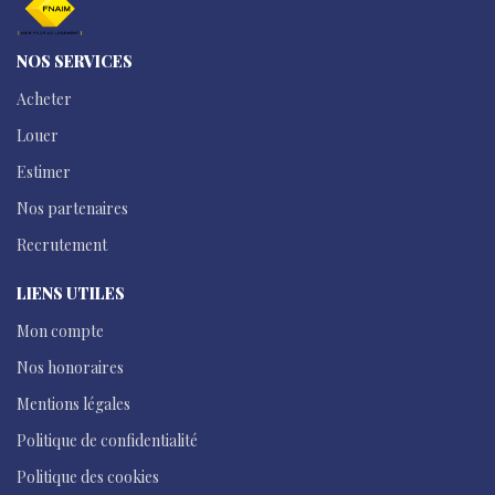
NOS SERVICES
Acheter
Louer
Estimer
Nos partenaires
Recrutement
LIENS UTILES
Mon compte
Nos honoraires
Mentions légales
Politique de confidentialité
Politique des cookies