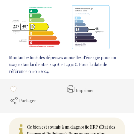
Montant estimé des dépenses annuelles d'énergie pour un
usage standard entre 2140€ et 2930€. Pour la date de
référence 01/01/2024.
Imprimer
Partager
Ce bien est soumis à un diagnostic ERP (État des
Risques et Pollutions). Pour en savoir plus,