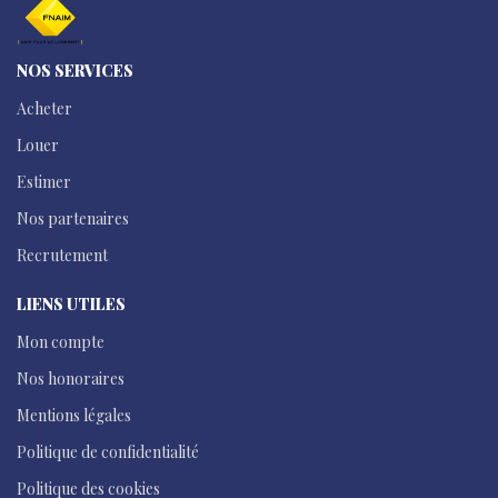
NOS SERVICES
Acheter
Louer
Estimer
Nos partenaires
Recrutement
LIENS UTILES
Mon compte
Nos honoraires
Mentions légales
Politique de confidentialité
Politique des cookies