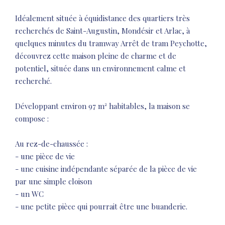
Idéalement située à équidistance des quartiers très
recherchés de Saint-Augustin, Mondésir et Arlac, à
quelques minutes du tramway Arrêt de tram Peychotte,
découvrez cette maison pleine de charme et de
potentiel, située dans un environnement calme et
recherché.
Développant environ 97 m² habitables, la maison se
compose :
Au rez-de-chaussée :
- une pièce de vie
- une cuisine indépendante séparée de la pièce de vie
par une simple cloison
- un WC
- une petite pièce qui pourrait être une buanderie.