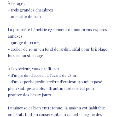
À l'étage :
- trois grandes chambres
- une salle de bain.
La propriété bénéficie également de nombreux espaces
annexes :
- garage de 13 m²,
- atelier de 10 m² en fond de jardin, idéal pour bricolage,
bureau ou stockage.
À l'extérieur, vous profiterez :
- d'un jardin d'accueil à l'avant de 28 m²,
- d'un superbe jardin arrière d'environ 150 m² exposé
plein sud, piscinable, offrant un cadre idéal pour
profiter des beaux jours.
Lumineuse et bien entretenue, la maison est habitable
en l'état, tout en conservant son cachet d'origine des