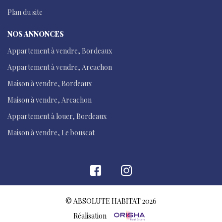
Plan du site
NOS ANNONCES
Appartement à vendre, Bordeaux
Appartement à vendre, Arcachon
Maison à vendre, Bordeaux
Maison à vendre, Arcachon
Appartement à louer, Bordeaux
Maison à vendre, Le bouscat
© ABSOLUTE HABITAT 2026
Réalisation