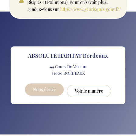
Risques et Pollutions). Pour en savoir plus,
rendez-vous sur
https://www.georisques.gouv.fr/
ABSOLUTE HABITAT Bordeaux
44 Cours De Verdun
33000
BORDEAUX
Nous écrire
Voir le numéro