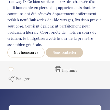
tramway D. Ce bien se situe au rez-de-chaussée d'un
petit immeuble en pierre de 3 appartements dont les
communs ont été rénovés. Appartement entièrement
refait à neuf (huisseries double vitrage), livraison prévue
août 2019. Convient également parfaitement pour
profession libérale. Copropriété de 3 lots en cours de
création, le budget sera voté le jour de la première
assemblée générale.
Nos honoraires
Nous contacter
Imprimer
Partager