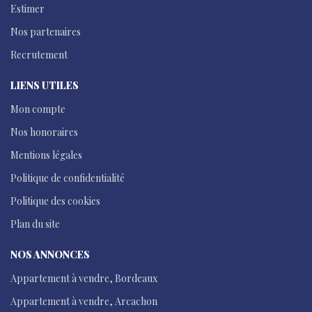
Estimer
Nos partenaires
Recrutement
LIENS UTILES
Mon compte
Nos honoraires
Mentions légales
Politique de confidentialité
Politique des cookies
Plan du site
NOS ANNONCES
Appartement à vendre, Bordeaux
Appartement à vendre, Arcachon