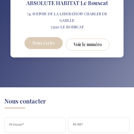
ABSOLUTE HABITAT Le Bouscat
74 AVENUE DE LA LIBERATION CHARLES DE
GAULLE
33110
LE BOUSCAT
Nous écrire
Voir le numéro
Nous contacter
Prénom*
NOM*