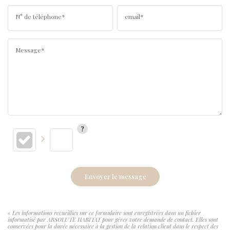
N° de téléphone*
email*
Message*
Envoyer le message
« Les informations recueillies sur ce formulaire sont enregistrées dans un fichier
informatisé par ABSOLUTE HABITAT pour gérer votre demande de contact. Elles sont
conservées pour la durée nécessaire à la gestion de la relation client dans le respect des