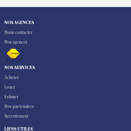
NOS AGENCES
Nous contacter
Nos agences
NOS SERVICES
Acheter
Louer
Estimer
Nos partenaires
Recrutement
LIENS UTILES