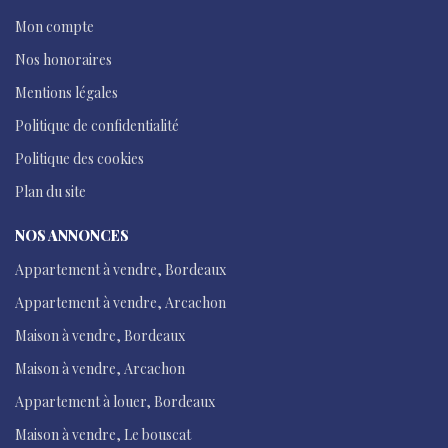
Mon compte
Nos honoraires
Mentions légales
Politique de confidentialité
Politique des cookies
Plan du site
NOS ANNONCES
Appartement à vendre, Bordeaux
Appartement à vendre, Arcachon
Maison à vendre, Bordeaux
Maison à vendre, Arcachon
Appartement à louer, Bordeaux
Maison à vendre, Le bouscat