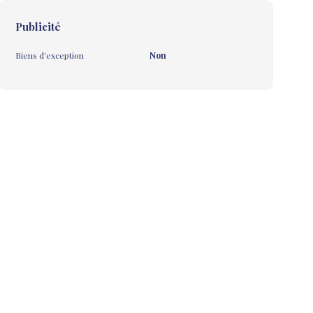
Publicité
Biens d'exception
Non