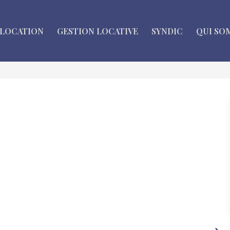
LOCATION
GESTION LOCATIVE
SYNDIC
QUI SO