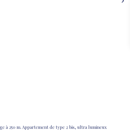
age à 250 m. Appartement de type 2 bis, ultra lumineux