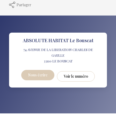
Partager
ABSOLUTE HABITAT Le Bouscat
74 AVENUE DE LA LIBERATION CHARLES DE
GAULLE
33110
LE BOUSCAT
Nous écrire
Voir le numéro