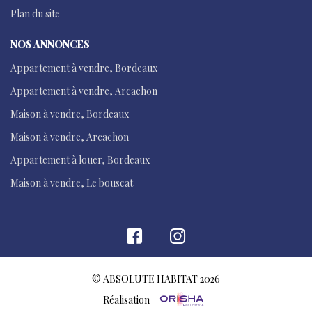
Plan du site
NOS ANNONCES
Appartement à vendre, Bordeaux
Appartement à vendre, Arcachon
Maison à vendre, Bordeaux
Maison à vendre, Arcachon
Appartement à louer, Bordeaux
Maison à vendre, Le bouscat
© ABSOLUTE HABITAT 2026
Réalisation