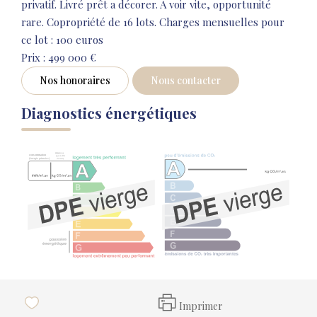
privatif. Livré prêt a décorer. A voir vite, opportunité
rare. Copropriété de 16 lots. Charges mensuelles pour
ce lot : 100 euros
Prix : 499 000 €
Nos honoraires
Nous contacter
Diagnostics énergétiques
Imprimer