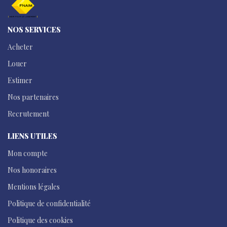
NOS SERVICES
Acheter
Louer
Estimer
Nos partenaires
Recrutement
LIENS UTILES
Mon compte
Nos honoraires
Mentions légales
Politique de confidentialité
Politique des cookies