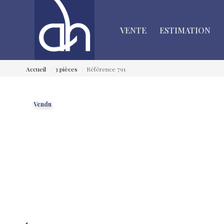
VENTE
ESTIMATION
Accueil
3 pièces
Référence 791
Vendu