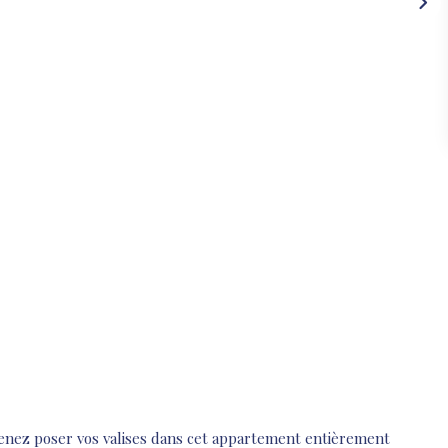
venez poser vos valises dans cet appartement entièrement