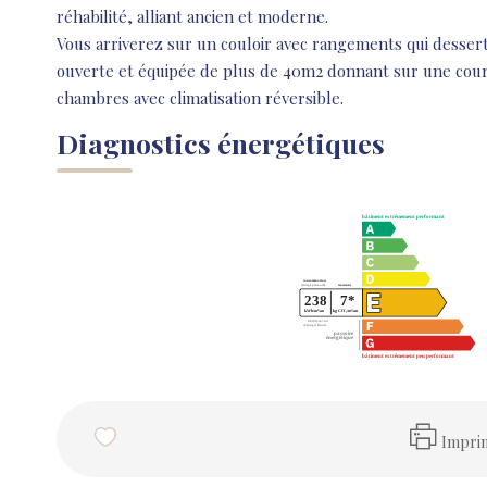
réhabilité, alliant ancien et moderne.
Vous arriverez sur un couloir avec rangements qui dessert,
ouverte et équipée de plus de 40m2 donnant sur une cour d
chambres avec climatisation réversible.
Diagnostics énergétiques
Impri