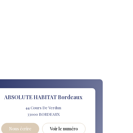
ABSOLUTE HABITAT Bordeaux
44 Cours De Verdun
33000
BORDEAUX
Nous écrire
Voir le numéro