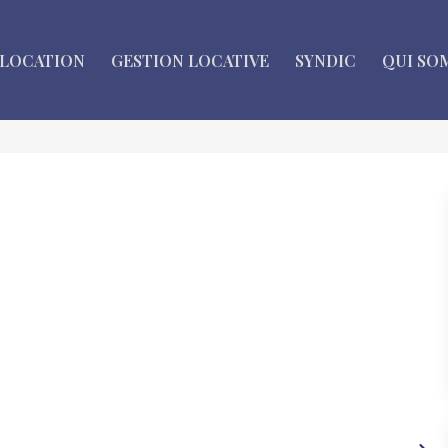
LOCATION
GESTION LOCATIVE
SYNDIC
QUI SO