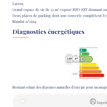
Larros.
Grand espace de vie de 32 m² exposé SUD-EST donnant sur
Deux places de parking dont une couverte complètent l'
Mandat n°1994
Diagnostics énergétiques
Montant estimé des dépenses annuelles d'énergie pour un usage 
Impri