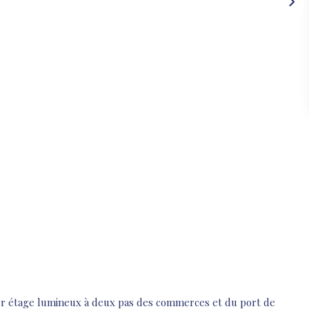
er étage lumineux à deux pas des commerces et du port de