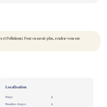
es et Pollutions). Pour en savoir plus, rendez-vous sur
Localisation
Etage
2
Nombre étages
2