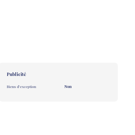
Publicité
Biens d'exception
Non