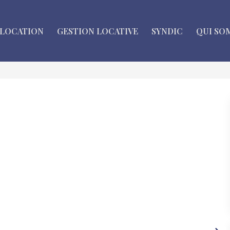
LOCATION
GESTION LOCATIVE
SYNDIC
QUI SO