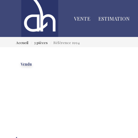
VENTE
ESTIMATION
Accueil
3 pièces
Référence 1994
Vendu