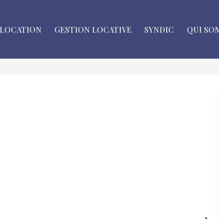
LOCATION
GESTION LOCATIVE
SYNDIC
QUI SO