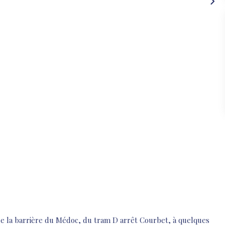
e la barrière du Médoc, du tram D arrêt Courbet, à quelques