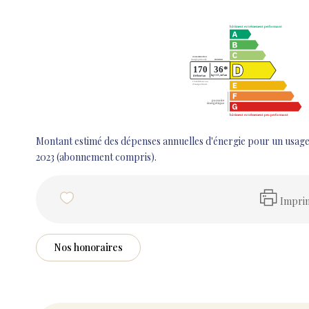
Montant estimé des dépenses annuelles d'énergie pour un usage
2023 (abonnement compris).
Impri
Nos honoraires