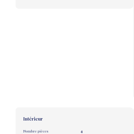
Intérieur
Nombre pièces
4