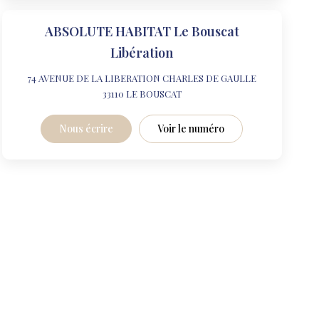
ABSOLUTE HABITAT Le Bouscat
Libération
74 AVENUE DE LA LIBERATION CHARLES DE GAULLE
33110
LE BOUSCAT
Nous écrire
Voir le numéro