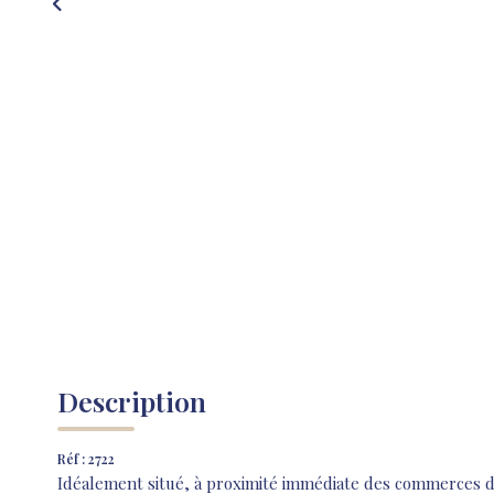
Description
Réf : 2722
Idéalement situé, à proximité immédiate des commerces d