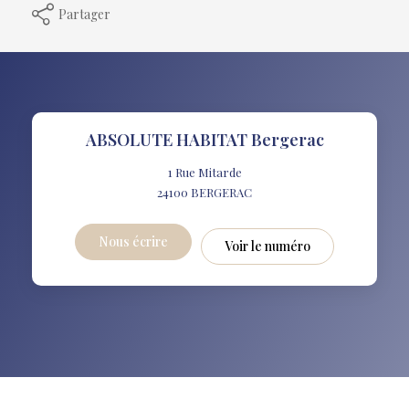
Partager
ABSOLUTE HABITAT Bergerac
1 Rue Mitarde
24100
BERGERAC
Nous écrire
Voir le numéro