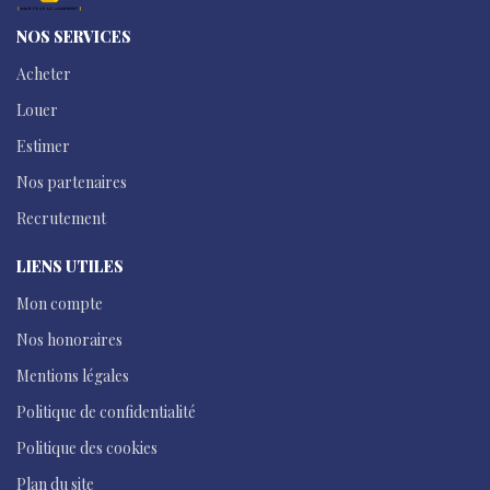
NOS SERVICES
Acheter
Louer
Estimer
Nos partenaires
Recrutement
LIENS UTILES
Mon compte
Nos honoraires
Mentions légales
Politique de confidentialité
Politique des cookies
Plan du site