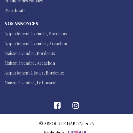
Politique des cookies
Plan du site
NOS ANNONCES
Appartement à vendre, Bordeaux
Appartement à vendre, Arcachon
Maison à vendre, Bordeaux
Maison à vendre, Arcachon
Appartement à louer, Bordeaux
Maison à vendre, Le bouscat
© ABSOLUTE HABITAT 2026
Réalisation