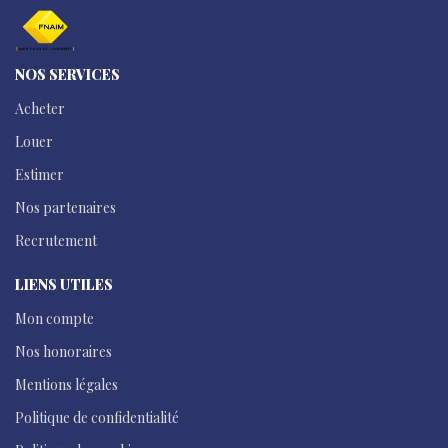
NOS SERVICES
Acheter
Louer
Estimer
Nos partenaires
Recrutement
LIENS UTILES
Mon compte
Nos honoraires
Mentions légales
Politique de confidentialité