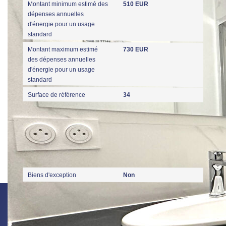
Montant minimum estimé des
510 EUR
dépenses annuelles
d'énergie pour un usage
standard
Montant maximum estimé
730 EUR
des dépenses annuelles
d'énergie pour un usage
standard
Surface de référence
34
Publicité
Biens d'exception
Non