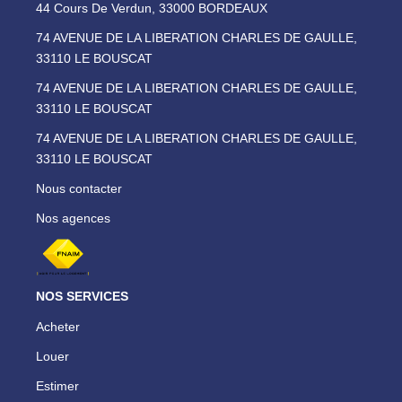
44 Cours De Verdun, 33000 BORDEAUX
74 AVENUE DE LA LIBERATION CHARLES DE GAULLE,
33110 LE BOUSCAT
74 AVENUE DE LA LIBERATION CHARLES DE GAULLE,
33110 LE BOUSCAT
74 AVENUE DE LA LIBERATION CHARLES DE GAULLE,
33110 LE BOUSCAT
Nous contacter
Nos agences
NOS SERVICES
Acheter
Louer
Estimer