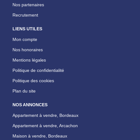
Nos partenaires
Recrutement
LIENS UTILES
Mon compte
Nos honoraires
Mentions légales
Politique de confidentialité
Politique des cookies
Plan du site
NOS ANNONCES
Appartement à vendre, Bordeaux
Appartement à vendre, Arcachon
Maison à vendre, Bordeaux