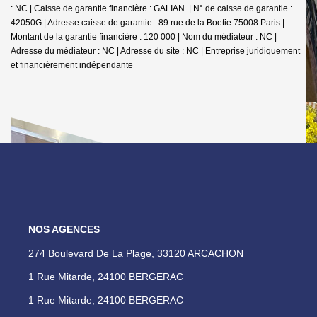
: NC | Caisse de garantie financière : GALIAN. | N° de caisse de garantie :
42050G | Adresse caisse de garantie : 89 rue de la Boetie 75008 Paris |
Montant de la garantie financière : 120 000 | Nom du médiateur : NC |
Adresse du médiateur : NC | Adresse du site : NC |
Entreprise juridiquement
et financièrement indépendante
NOS AGENCES
274 Boulevard De La Plage, 33120 ARCACHON
1 Rue Mitarde, 24100 BERGERAC
1 Rue Mitarde, 24100 BERGERAC