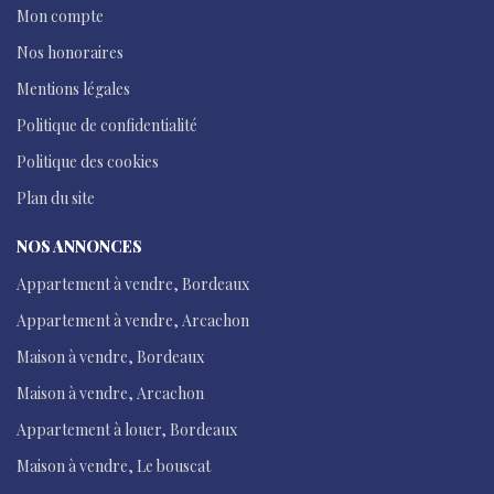
Mon compte
Nos honoraires
Mentions légales
Politique de confidentialité
Politique des cookies
Plan du site
NOS ANNONCES
Appartement à vendre, Bordeaux
Appartement à vendre, Arcachon
Maison à vendre, Bordeaux
Maison à vendre, Arcachon
Appartement à louer, Bordeaux
Maison à vendre, Le bouscat