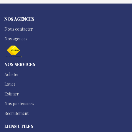
NOS AGENCES
Nous contacter
Nos agences
NOS SERVICES
Acheter
Louer
Estimer
Nos partenaires
Recrutement
LIENS UTILES