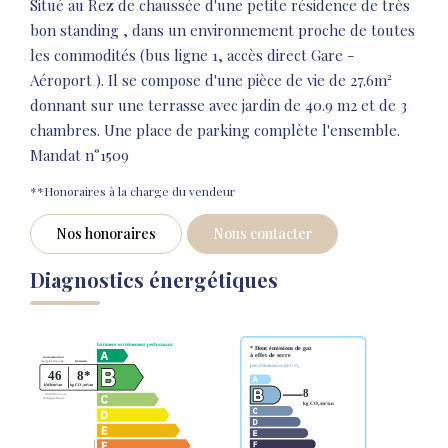
Situé au Rez de chaussée d'une petite résidence de très
bon standing , dans un environnement proche de toutes
les commodités (bus ligne 1, accès direct Gare -
Aéroport ). Il se compose d'une pièce de vie de 27.6m²
donnant sur une terrasse avec jardin de 40.9 m2 et de 3
chambres. Une place de parking complète l'ensemble.
Mandat n°1509
**
Honoraires à la charge du vendeur
Nos honoraires
Nous contacter
Diagnostics énergétiques