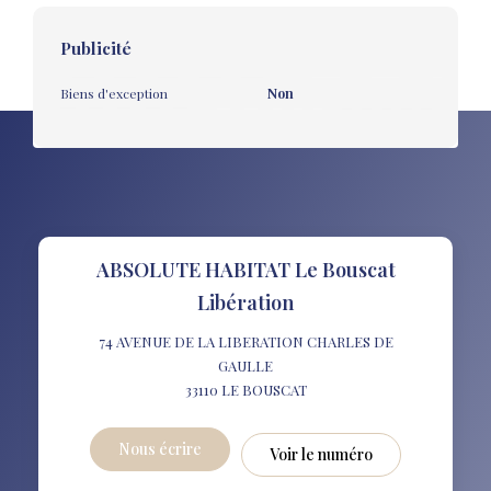
Publicité
Biens d'exception
Non
ABSOLUTE HABITAT Le Bouscat
Libération
74 AVENUE DE LA LIBERATION CHARLES DE
GAULLE
33110
LE BOUSCAT
Nous écrire
Voir le numéro