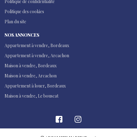
Politique de confidentialité
Politique des cookies
Plan du site
NOS ANNONCES
Appartement à vendre, Bordeaux
Appartement à vendre, Arcachon
Maison à vendre, Bordeaux
Maison à vendre, Arcachon
Appartement à louer, Bordeaux
Maison à vendre, Le bouscat