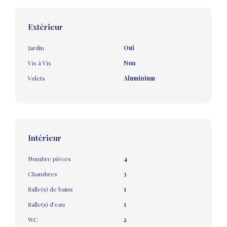
Extérieur
Jardin
Oui
Vis à Vis
Non
Volets
Aluminium
Intérieur
Nombre pièces
4
Chambres
3
Salle(s) de bains
1
Salle(s) d'eau
1
WC
2