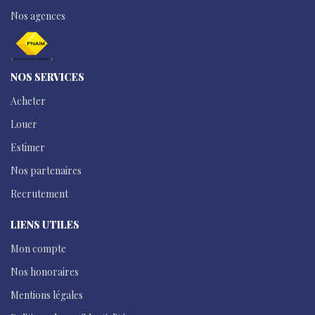
Nos agences
NOS SERVICES
Acheter
Louer
Estimer
Nos partenaires
Recrutement
LIENS UTILES
Mon compte
Nos honoraires
Mentions légales