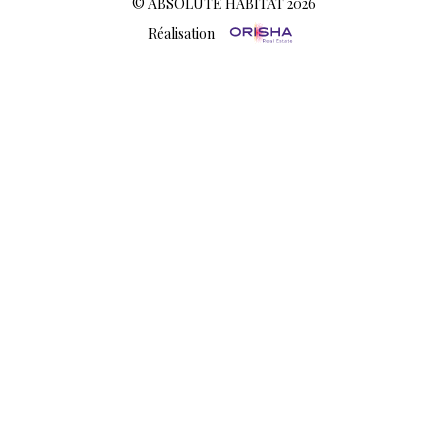
© ABSOLUTE HABITAT 2026
Réalisation