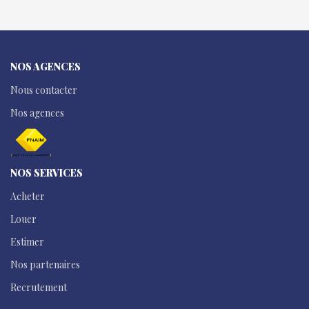
NOS AGENCES
Nous contacter
Nos agences
NOS SERVICES
Acheter
Louer
Estimer
Nos partenaires
Recrutement