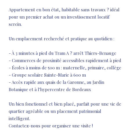
Appartement en bon état, habitable sans travaux ? idéal
pour un premier achat ou un investissement locatif
serein.
Un emplacement recherché et pratique au quotidien :
- À 3 minutes à pied du Tram A ? arrêt Thiers-Benauge
- Commerces de proximité accessibles rapidement à pied
- Écoles à moins de 500 m : maternelle, primaire, collège
- Groupe scolaire Sainte-Marie à 600 m
- Accès rapide aux quais de la Garonne, au Jardin
Botanique et à l'hypercentre de Bordeaux
Un bien fonctionnel et bien placé, parfait pour une vie de
quartier agréable ou un placement patrimonial
intelligent.
Contactez-nous pour organiser une visite !