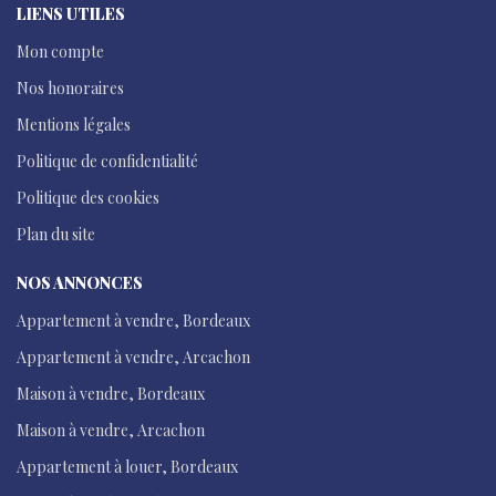
LIENS UTILES
Mon compte
Nos honoraires
Mentions légales
Politique de confidentialité
Politique des cookies
Plan du site
NOS ANNONCES
Appartement à vendre, Bordeaux
Appartement à vendre, Arcachon
Maison à vendre, Bordeaux
Maison à vendre, Arcachon
Appartement à louer, Bordeaux