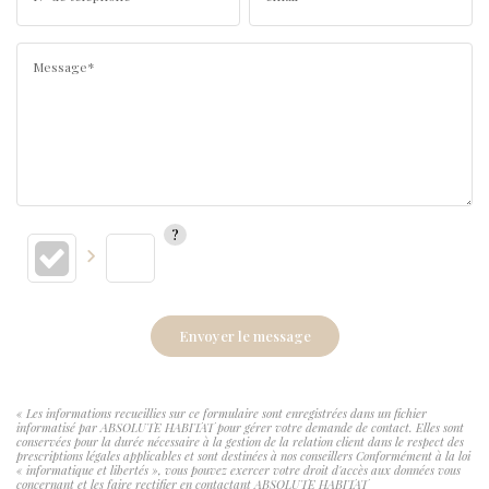
Message*
Envoyer le message
« Les informations recueillies sur ce formulaire sont enregistrées dans un fichier
informatisé par ABSOLUTE HABITAT pour gérer votre demande de contact. Elles sont
conservées pour la durée nécessaire à la gestion de la relation client dans le respect des
prescriptions légales applicables et sont destinées à nos conseillers Conformément à la loi
« informatique et libertés », vous pouvez exercer votre droit d'accès aux données vous
concernant et les faire rectifier en contactant ABSOLUTE HABITAT