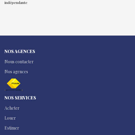
indépendante
NOS AGENCES
Nous contacter
Nos agences
NOS SERVICES
Acheter
Louer
Estimer