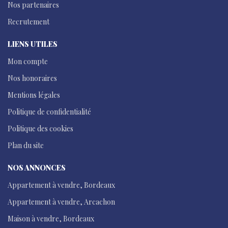
Nos partenaires
Recrutement
LIENS UTILES
Mon compte
Nos honoraires
Mentions légales
Politique de confidentialité
Politique des cookies
Plan du site
NOS ANNONCES
Appartement à vendre, Bordeaux
Appartement à vendre, Arcachon
Maison à vendre, Bordeaux