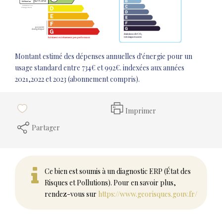
Montant estimé des dépenses annuelles d'énergie pour un
usage standard entre 734€ et 992€. indexées aux années
2021,2022 et 2023 (abonnement compris).
Imprimer
Partager
Ce bien est soumis à un diagnostic ERP (État des
Risques et Pollutions). Pour en savoir plus,
rendez-vous sur
https://www.georisques.gouv.fr/