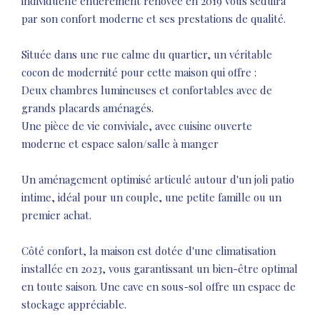
individuelle entièrement rénovée en 2019 vous séduira
par son confort moderne et ses prestations de qualité.
Située dans une rue calme du quartier, un véritable
cocon de modernité pour cette maison qui offre :
Deux chambres lumineuses et confortables avec de
grands placards aménagés.
Une pièce de vie conviviale, avec cuisine ouverte
moderne et espace salon/salle à manger
Un aménagement optimisé articulé autour d'un joli patio
intime, idéal pour un couple, une petite famille ou un
premier achat.
Côté confort, la maison est dotée d'une climatisation
installée en 2023, vous garantissant un bien-être optimal
en toute saison. Une cave en sous-sol offre un espace de
stockage appréciable.