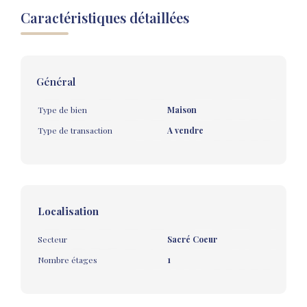
Caractéristiques détaillées
Général
Type de bien
Maison
Type de transaction
A vendre
Localisation
Secteur
Sacré Coeur
Nombre étages
1