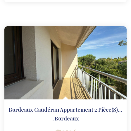
Bordeaux Caudéran Appartement 2 Pièce(s) 46.47 M2
,
Bordeaux