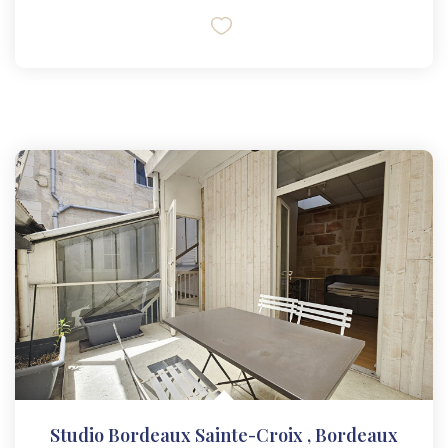
Studio Bordeaux Sainte-Croix
,
Bordeaux