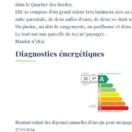
dans le Quartier des Bordes.
Elle se compose d'un grand séjour très lumineux avec sa 
suite parentale, de deux salles d'eaux, de deux wc dont u
Un piscine, un abri de rangements, un poolhouse et deux
Le tout sur une parcelle de 502 m² paysagée .
Mandat n°1839
Diagnostics énergétiques
Montant estimé des dépenses annuelles d'énergie pour un usage
27/03/2024.