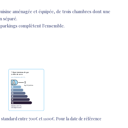
cuisine aménagée et équipée, de trois chambres dont une
n séparé.
 parkings complètent l'ensemble.
 standard entre 700€ et 1100€. Pour la date de référence