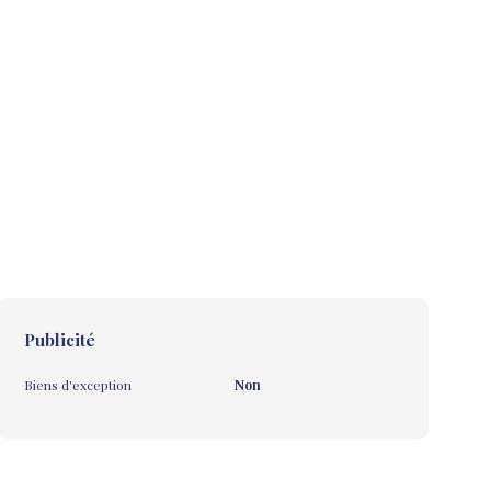
Publicité
Biens d'exception
Non