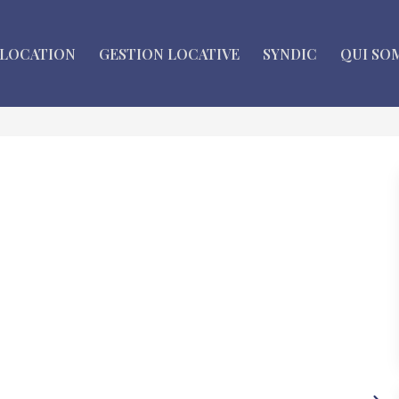
LOCATION
GESTION LOCATIVE
SYNDIC
QUI SO