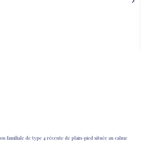
on familiale de type 4 récente de plain-pied située au calme