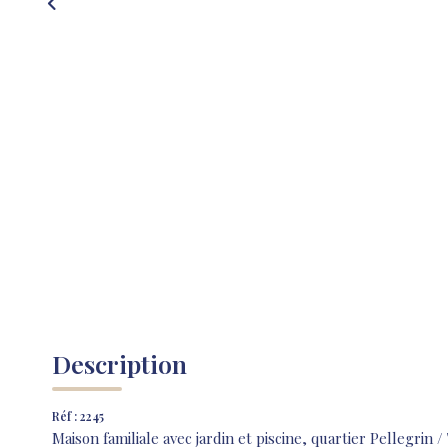
Description
Réf : 2245
Maison familiale avec jardin et piscine, quartier Pellegrin 