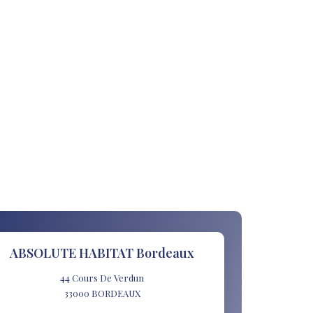
ABSOLUTE HABITAT Bordeaux
44 Cours De Verdun
33000
BORDEAUX