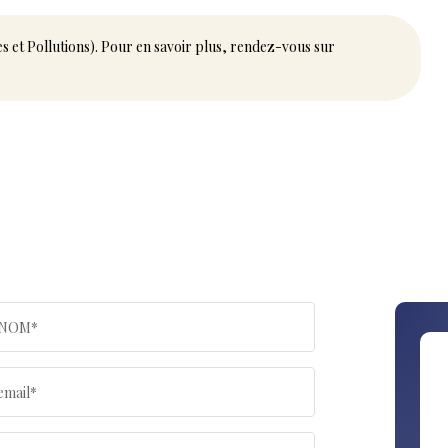
es et Pollutions). Pour en savoir plus, rendez-vous sur
NOM*
email*