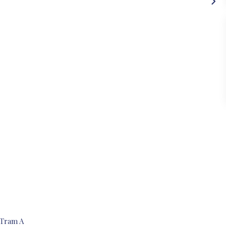
/ Tram A