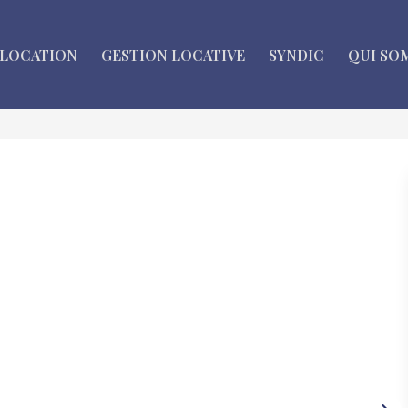
LOCATION
GESTION LOCATIVE
SYNDIC
QUI SO