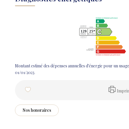
Montant estimé des dépenses annuelles d'énergie pour un usage 
01/01/2023.
Impri
Nos honoraires