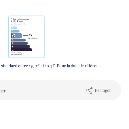
standard entre 1390€ et 1925€. Pour la date de référence
Partager
mer