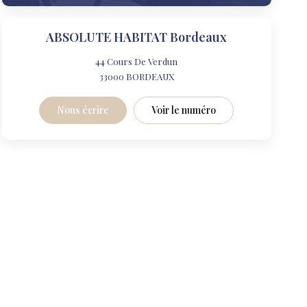
ABSOLUTE HABITAT Bordeaux
44 Cours De Verdun
33000
BORDEAUX
Nous écrire
Voir le numéro