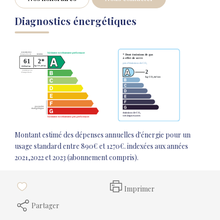
Diagnostics énergétiques
Montant estimé des dépenses annuelles d'énergie pour un
usage standard entre 890€ et 1270€. indexées aux années
2021,2022 et 2023 (abonnement compris).
Imprimer
Partager