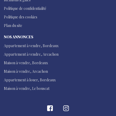
Politique de confidentialité
Politique des cookies
Plan du site
NOS ANNONCES
Appartement à vendre, Bordeaux
Appartement à vendre, Arcachon
Maison à vendre, Bordeaux
Maison à vendre, Arcachon
Appartement à louer, Bordeaux
Maison à vendre, Le bouscat