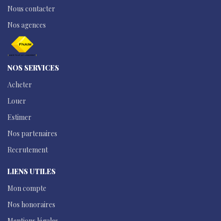
Nous contacter
Nos agences
NOS SERVICES
Acheter
Louer
Estimer
Nos partenaires
Recrutement
LIENS UTILES
Mon compte
Nos honoraires
Mentions légales