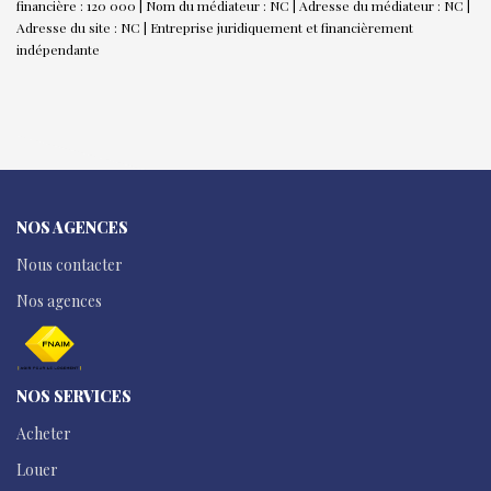
financière : 120 000 | Nom du médiateur : NC | Adresse du médiateur : NC |
Adresse du site : NC |
Entreprise juridiquement et financièrement
indépendante
NOS AGENCES
Nous contacter
Nos agences
NOS SERVICES
Acheter
Louer