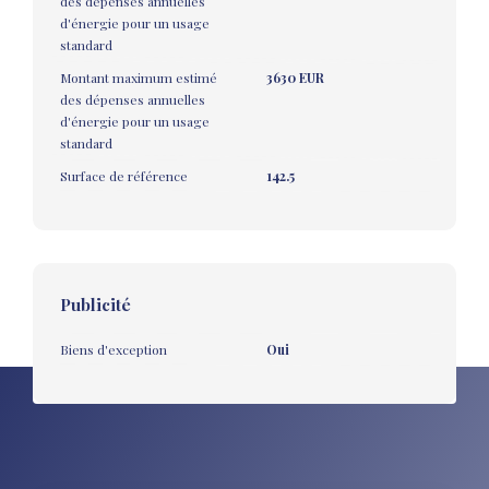
des dépenses annuelles
d'énergie pour un usage
standard
Montant maximum estimé
3630 EUR
des dépenses annuelles
d'énergie pour un usage
standard
Surface de référence
142.5
Publicité
Biens d'exception
Oui