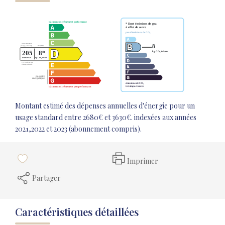
Montant estimé des dépenses annuelles d'énergie pour un
usage standard entre 2680€ et 3630€. indexées aux années
2021,2022 et 2023 (abonnement compris).
Imprimer
Partager
Caractéristiques détaillées