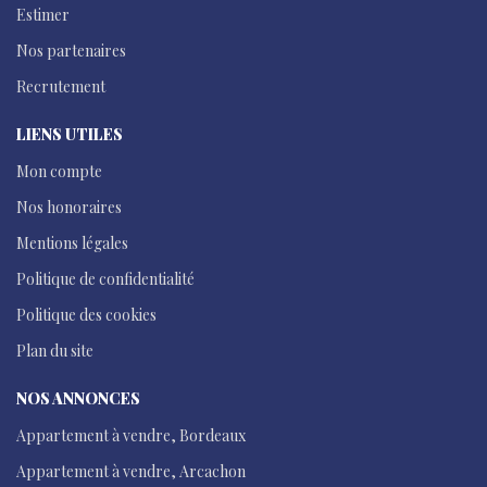
Estimer
Nos partenaires
Recrutement
LIENS UTILES
Mon compte
Nos honoraires
Mentions légales
Politique de confidentialité
Politique des cookies
Plan du site
NOS ANNONCES
Appartement à vendre, Bordeaux
Appartement à vendre, Arcachon