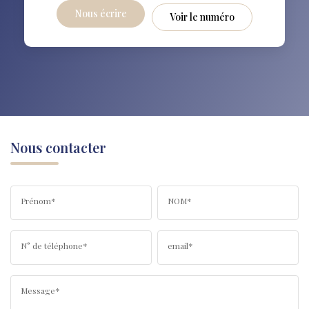
Nous écrire
Voir le numéro
Nous contacter
Prénom*
NOM*
N° de téléphone*
email*
Message*