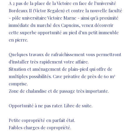
A 2 pas de la place de la Victoire en face de l'université
Bordeaux II (Victor Segalen) et contre la nouvelle faculté
- pôle universitaire Victoire Marne - ainsi qu'à proximité
immédiate du marché des Capucins, venez découvrir
cette superbe opportunité au pied d'un petit immeuble
en pierre.
Quelques travaux de rafraîchissement vous permettront
d'installer très rapidement votre affaire.
Situation et aménagement de plain-pied qui offre de
multiples possibilités. Cave privative de près de 60 m²
comprise.
Zone de chalandise et de passage très importante.
Opportunité à ne pas rater. Libre de suite.
Petite copropriété en parfait état.
Faibles charges de copropriété.