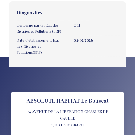
Diagnostics
Concerné par un Etat des
Oui
Risques et Pollutions (ERP)
Date d'établissement Etat
04/02/2026
des Risques et
Pollutions(ERP)
ABSOLUTE HABITAT Le Bouscat
74 AVENUE DE LA LIBERATION CHARLES DE
GAULLE
33110
LE BOUSCAT