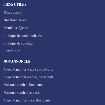
LIENS UTILES
Mon compte
Nos honoraires
Mentions légales
Politique de confidentialité
Politique des cookies
Plan du site
NOS ANNONCES
Appartement à vendre, Bordeaux
Appartement à vendre, Arcachon
Maison à vendre, Bordeaux
Maison à vendre, Arcachon
Appartement à louer, Bordeaux