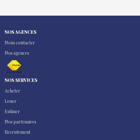
NOS AGENCES
Nous contacter
Nos agences
NOS SERVICES
Acheter
Louer
Estimer
Nos partenaires
Recrutement