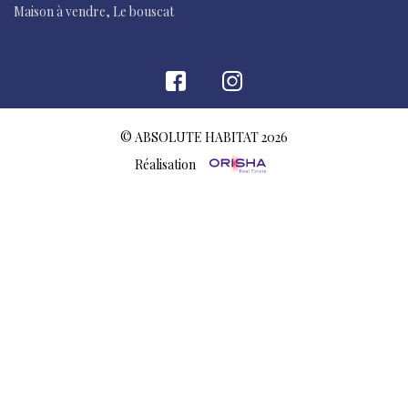
Maison à vendre, Le bouscat
© ABSOLUTE HABITAT 2026
Réalisation