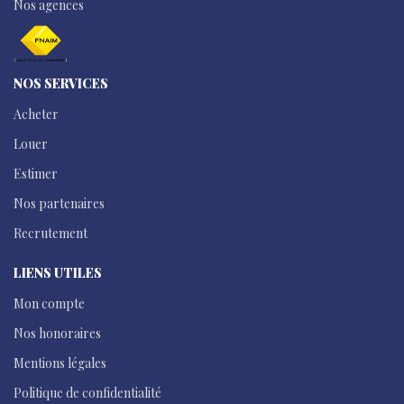
Nos agences
NOS SERVICES
Acheter
Louer
Estimer
Nos partenaires
Recrutement
LIENS UTILES
Mon compte
Nos honoraires
Mentions légales
Politique de confidentialité