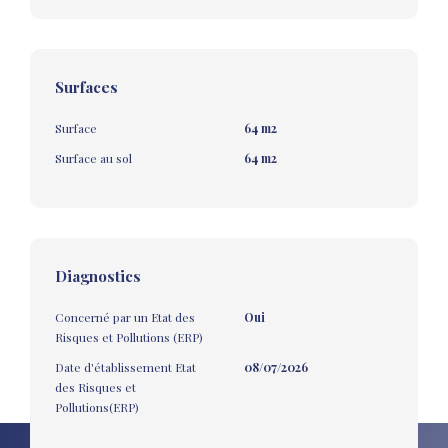
Surfaces
Surface
64 m2
Surface au sol
64 m2
Diagnostics
Concerné par un Etat des
Oui
Risques et Pollutions (ERP)
Date d'établissement Etat
08/07/2026
des Risques et
Pollutions(ERP)