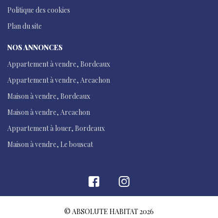
Politique des cookies
Plan du site
NOS ANNONCES
Appartement à vendre, Bordeaux
Appartement à vendre, Arcachon
Maison à vendre, Bordeaux
Maison à vendre, Arcachon
Appartement à louer, Bordeaux
Maison à vendre, Le bouscat
© ABSOLUTE HABITAT 2026