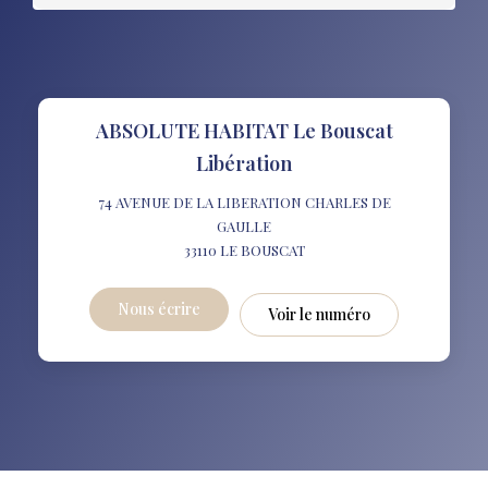
ABSOLUTE HABITAT Le Bouscat
Libération
74 AVENUE DE LA LIBERATION CHARLES DE
GAULLE
33110
LE BOUSCAT
Nous écrire
Voir le numéro