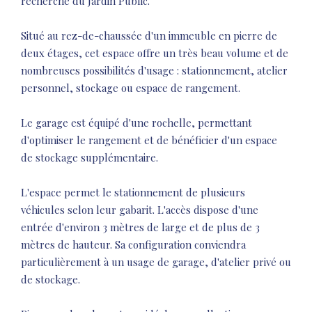
recherché du Jardin Public.
Situé au rez-de-chaussée d'un immeuble en pierre de
deux étages, cet espace offre un très beau volume et de
nombreuses possibilités d'usage : stationnement, atelier
personnel, stockage ou espace de rangement.
Le garage est équipé d'une rochelle, permettant
d'optimiser le rangement et de bénéficier d'un espace
de stockage supplémentaire.
L'espace permet le stationnement de plusieurs
véhicules selon leur gabarit. L'accès dispose d'une
entrée d'environ 3 mètres de large et de plus de 3
mètres de hauteur. Sa configuration conviendra
particulièrement à un usage de garage, d'atelier privé ou
de stockage.