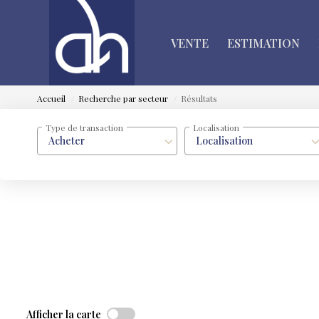
VENTE
ESTIMATION
Accueil
Recherche par secteur
Résultats
Type de transaction
Localisation
Acheter
Localisation
Afficher la carte