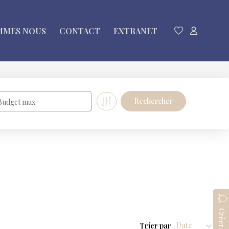
MMES NOUS
CONTACT
EXTRANET
Budget max
Trier par