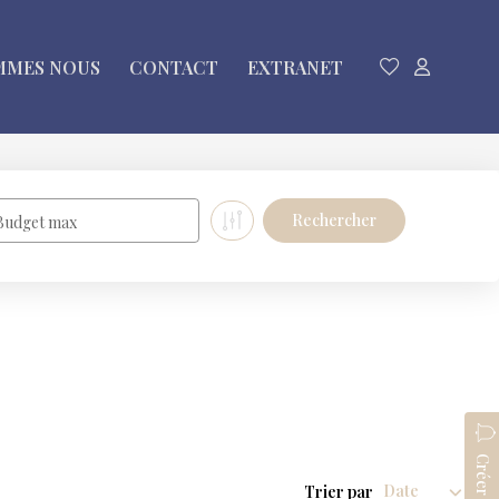
MMES NOUS
CONTACT
EXTRANET
Budget max
Trier par