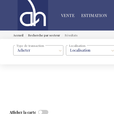
VENTE
ESTIMATION
Accueil
Recherche par secteur
Résultats
Type de transaction
Localisation
Acheter
Localisation
Afficher la carte