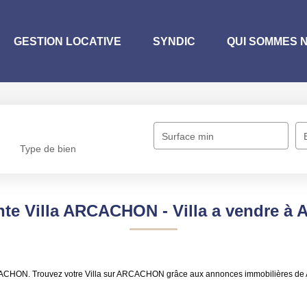
GESTION LOCATIVE
SYNDIC
QUI SOMMES 
Surface min
Type de bien
ente Villa ARCACHON - Villa a vendre 
 ARCACHON. Trouvez votre Villa sur ARCACHON grâce aux annonces immobilières 