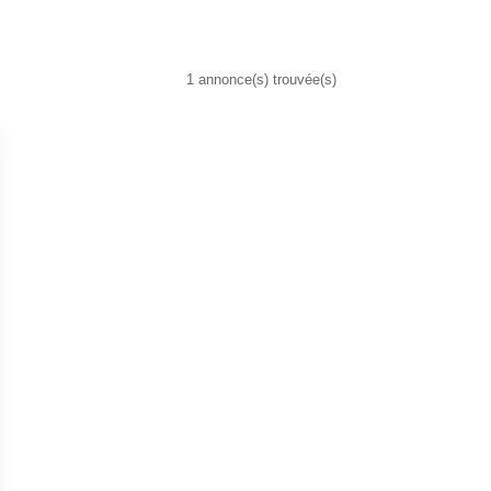
1 annonce(s) trouvée(s)