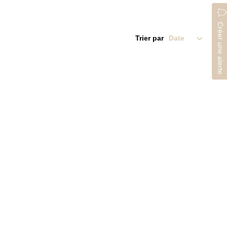
Créer une alerte
Trier par