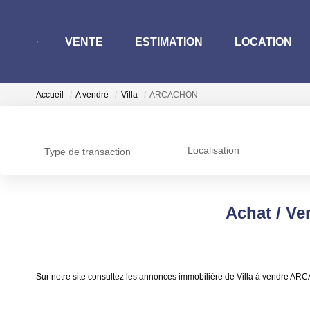
VENTE
ESTIMATION
LOCATION
Accueil
A vendre
Villa
ARCACHON
Localisation
Type de transaction
Achat / V
Sur notre site consultez les annonces immobilière de Villa à vendre