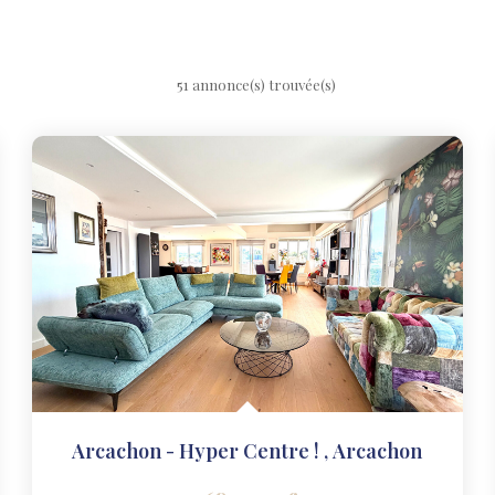
51 annonce(s) trouvée(s)
Arcachon - Hyper Centre !
,
Arcachon