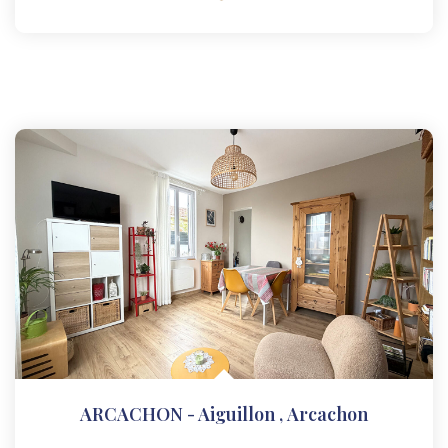
ARCACHON - Aiguillon
,
Arcachon