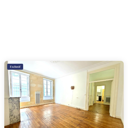
Exclusif