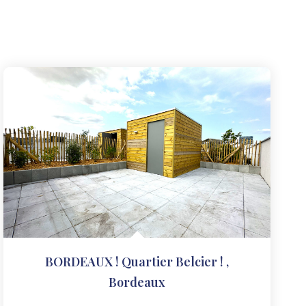
BORDEAUX ! Quartier Belcier !
,
Bordeaux