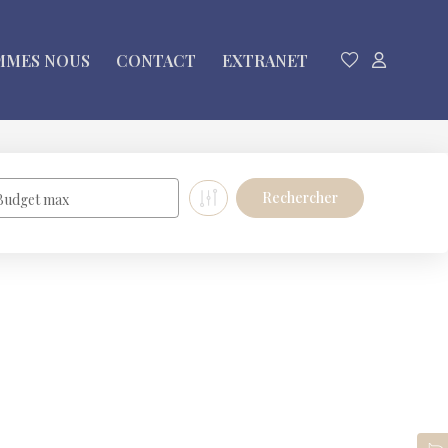
MMES NOUS
CONTACT
EXTRANET
Budget max