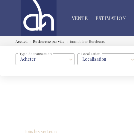
VENTE
ESTIMATION
Accueil
Recherche par ville
immobilier Bordeaux
Type de transaction
Localisation
Acheter
Localisation
Tous les secteurs