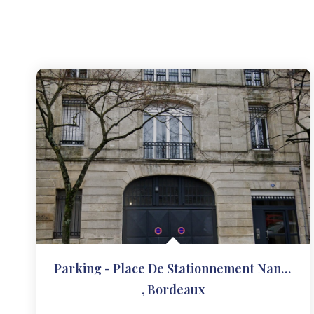
Parking - Place De Stationnement Nansouty
,
Bordeaux