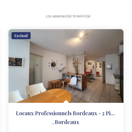
129 annonce(s) trouvée(s)
Exclusif
Locaux Professionnels Bordeaux - 2 Pièce(s)
,
Bordeaux