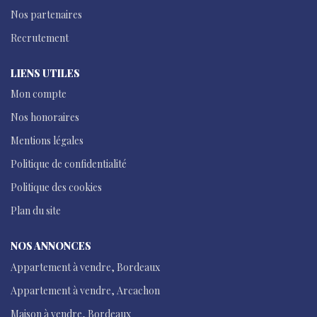
Nos partenaires
Recrutement
LIENS UTILES
Mon compte
Nos honoraires
Mentions légales
Politique de confidentialité
Politique des cookies
Plan du site
NOS ANNONCES
Appartement à vendre, Bordeaux
Appartement à vendre, Arcachon
Maison à vendre, Bordeaux