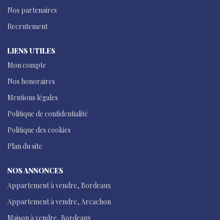
Nos partenaires
Recrutement
LIENS UTILES
Mon compte
Nos honoraires
Mentions légales
Politique de confidentialité
Politique des cookies
Plan du site
NOS ANNONCES
Appartement à vendre, Bordeaux
Appartement à vendre, Arcachon
Maison à vendre, Bordeaux