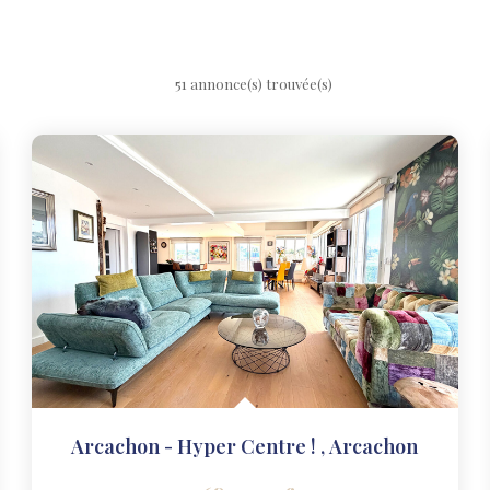
51 annonce(s) trouvée(s)
Arcachon - Hyper Centre !
,
Arcachon